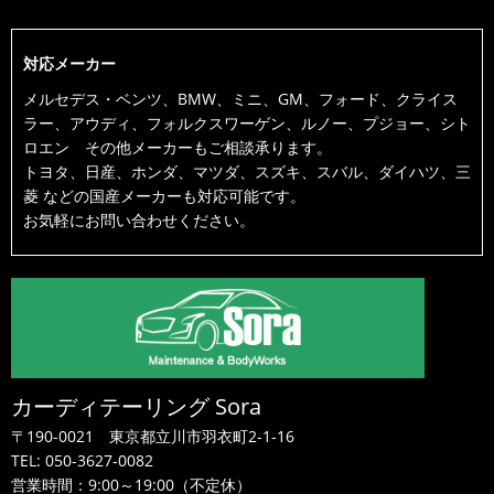
対応メーカー
メルセデス・ベンツ、BMW、ミニ、GM、フォード、クライス
ラー、アウディ、フォルクスワーゲン、ルノー、プジョー、シト
ロエン その他メーカーもご相談承ります。
トヨタ、日産、ホンダ、マツダ、スズキ、スバル、ダイハツ、三
菱 などの国産メーカーも対応可能です。
お気軽にお問い合わせください。
カーディテーリング Sora
〒190-0021
東京都立川市羽衣町2-1-16
TEL:
050-3627-0082
営業時間：9:00～19:00（不定休）