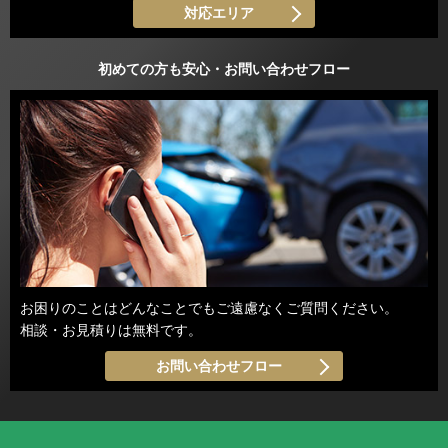
対応エリア
初めての方も安心・お問い合わせフロー
お困りのことはどんなことでもご遠慮なくご質問ください。
相談・お見積りは無料です。
お問い合わせフロー