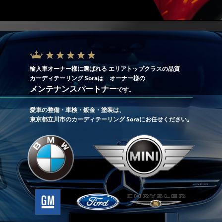
輸入車オーナー様に選ばれる エリアトップクラスの品質
カーディテーリング Soraは オーナー様の
メンテナンスパートナー
です。
愛車の整備・車検・鈑金・塗装は、
東京都立川市のカーディテーリング Soraにお任せください。