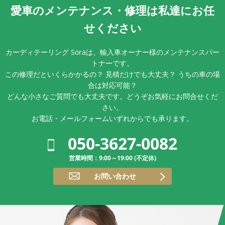
愛車のメンテナンス・
修理は私達にお任
せください
カーディテーリング Soraは、輸入車オーナー様のメンテナンスパー
トナーです。
この修理だといくらかかるの？ 見積だけでも大丈夫？ うちの車の場
合は対応可能？
どんな小さなご質問でも大丈夫です。どうぞお気軽にお問合せくだ
さい。
お電話・メールフォームいずれからでも承ります。
050-3627-0082
営業時間：9:00～19:00 (不定休)
お問い合わせ