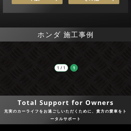
ホンダ 施工事例
1 / 1
1
Total Support for Owners
充実のカーライフをお過ごしいただくために、貴方の愛車をト
ータルサポート