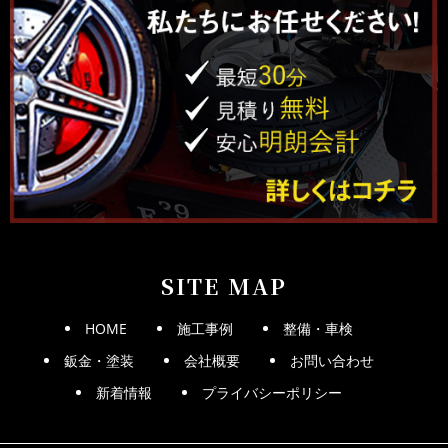
SITE MAP
HOME
施工事例
整備・車検
鈑金・塗装
会社概要
お問い合わせ
新着情報
プライバシーポリシー