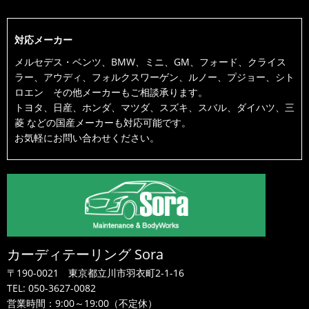
対応メーカー
メルセデス・ベンツ、BMW、ミニ、GM、フォード、クライス
ラー、アウディ、フォルクスワーゲン、ルノー、プジョー、シト
ロエン その他メーカーもご相談承ります。
トヨタ、日産、ホンダ、マツダ、スズキ、スバル、ダイハツ、三
菱 などの国産メーカーも対応可能です。
お気軽にお問い合わせください。
カーディテーリング Sora
〒190-0021
東京都立川市羽衣町2-1-16
TEL:
050-3627-0082
営業時間：9:00～19:00（不定休）