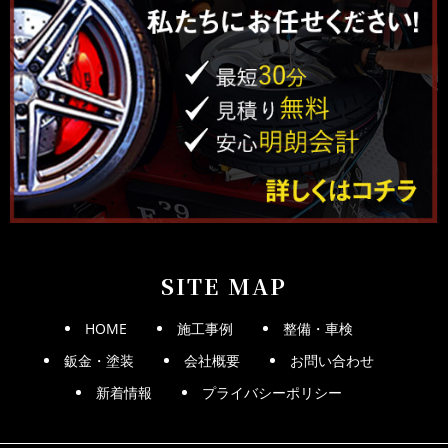
SITE MAP
HOME
施工事例
整備・車検
鈑金・塗装
会社概要
お問い合わせ
新着情報
プライバシーポリシー