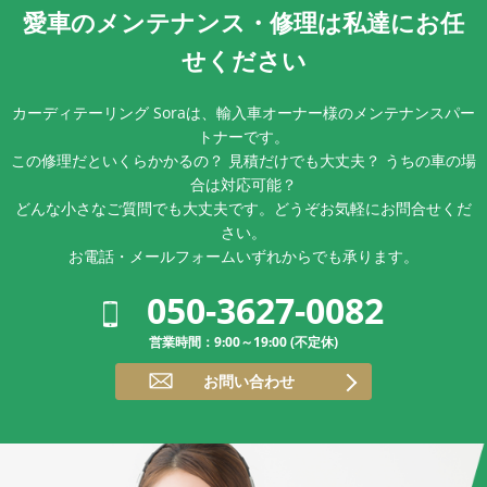
愛車のメンテナンス・
修理は私達にお任
せください
カーディテーリング Soraは、輸入車オーナー様のメンテナンスパー
トナーです。
この修理だといくらかかるの？ 見積だけでも大丈夫？ うちの車の場
合は対応可能？
どんな小さなご質問でも大丈夫です。どうぞお気軽にお問合せくだ
さい。
お電話・メールフォームいずれからでも承ります。
050-3627-0082
営業時間：9:00～19:00 (不定休)
お問い合わせ