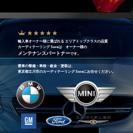
輸入車オーナー様に選ばれる エリアトップクラスの品質
カーディテーリング Soraは オーナー様の
メンテナンスパートナー
です。
愛車の整備・車検・鈑金・塗装は、
東京都立川市のカーディテーリング Soraにお任せください。