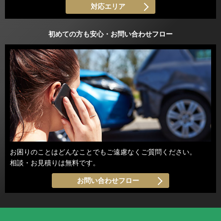
対応エリア
初めての方も安心・お問い合わせフロー
お困りのことはどんなことでもご遠慮なくご質問ください。
相談・お見積りは無料です。
お問い合わせフロー