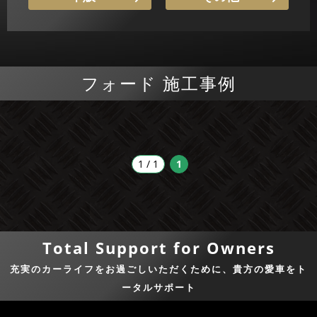
フォード 施工事例
1 / 1
1
Total Support for Owners
充実のカーライフをお過ごしいただくために、貴方の愛車をト
ータルサポート